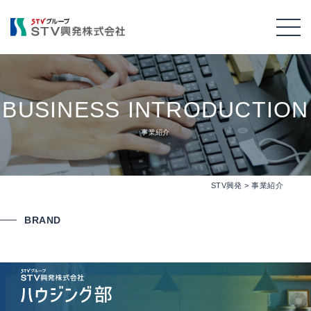
BUSINESS INTRODUCTION
事業紹介
STV興発
>
事業紹介
BRAND