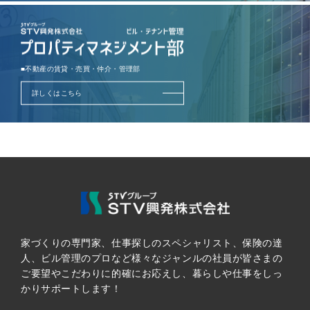
■不動産の賃貸・売買・仲介・管理部
詳しくはこちら
家づくりの専門家、仕事探しのスペシャリスト、保険の達
人、ビル管理のプロなど様々なジャンルの社員が皆さまの
ご要望やこだわりに的確にお応えし、暮らしや仕事をしっ
かりサポートします！